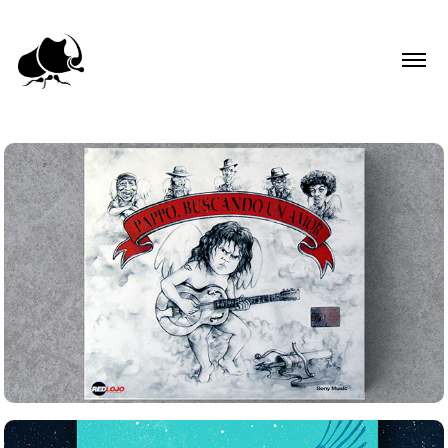
Pappo, Buscando un amor