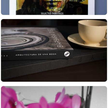
Barbara Diez